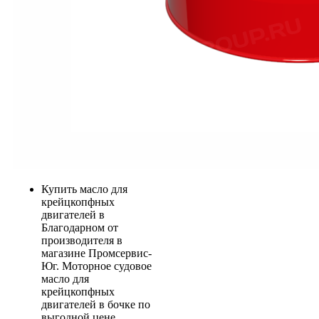
Купить масло для
крейцкопфных
двигателей в
Благодарном от
производителя в
магазине Промсервис-
Юг. Моторное судовое
масло для
крейцкопфных
двигателей в бочке по
выгодной цене.