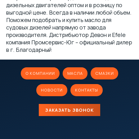
дизельных двигателей оптом и в розницу по
выгодной цене. Всегда в наличии любой объем.
Поможем подобрать и купить масло для
судовых дизелей напрямую от завода
производителя. Дистрибьютор Девон и Efele
компания Промсервис-Юг – официальный дилер
в г. Благодарный
О КОМПАНИИ
МАСЛА
СМАЗКИ
НОВОСТИ
КОНТАКТЫ
ЗАКАЗАТЬ ЗВОНОК