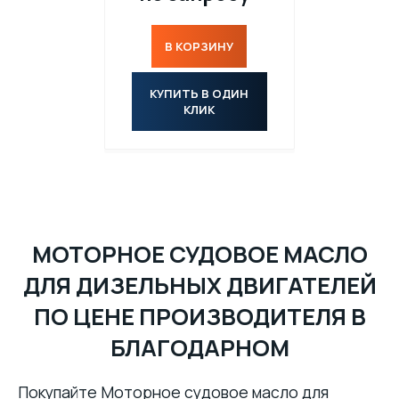
ПАСТЫ
В КОРЗИНУ
МАТЕРИАЛЫ ДЛЯ ПИЩЕВОЙ ПРОМЫШЛЕННОСТИ С ДОПУСКОМ NSF
КУПИТЬ В ОДИН
КЛИК
МАСЛА
МОТОРНОЕ СУДОВОЕ МАСЛО
ДЛЯ ДИЗЕЛЬНЫХ ДВИГАТЕЛЕЙ
ПО ЦЕНЕ ПРОИЗВОДИТЕЛЯ В
БЛАГОДАРНОМ
Покупайте Моторное судовое масло для